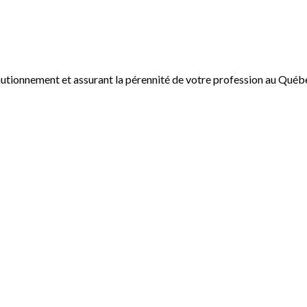
autionnement et assurant la pérennité de votre profession au Québ