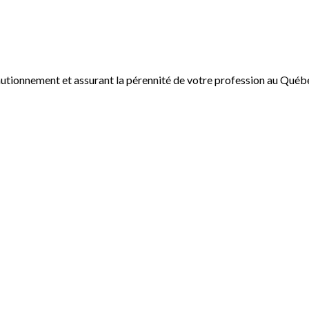
autionnement et assurant la pérennité de votre profession au Québ