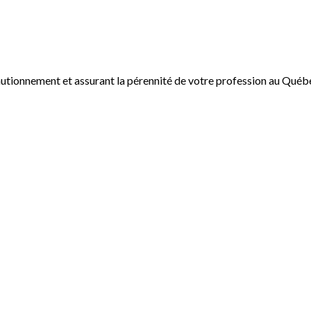
autionnement et assurant la pérennité de votre profession au Québ