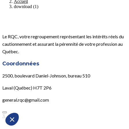
Accueil
download (1)
Le RQC, votre regroupement représentant les intérêts réels du
cautionnement et assurant la pérennité de votre profession au
Québec.
Coordonnées
2500, boulevard Daniel-Johnson, bureau 510
Laval (Québec) H7T 2P6
general.rqc@gmail.com
X