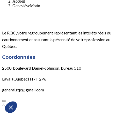
Accueil
GenevièveMorin
Le RQC, votre regroupement représentant les intérêts réels du
cautionnement et assurant la pérennité de votre profession au
Québec.
Coordonnées
2500, boulevard Daniel-Johnson, bureau 510
Laval (Québec) H7T 2P6
general.rqc@gmail.com
X