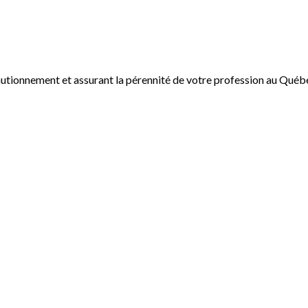
autionnement et assurant la pérennité de votre profession au Québ