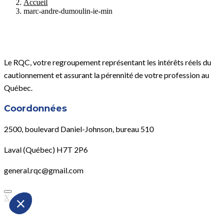
Accueil
marc-andre-dumoulin-ie-min
Le RQC, votre regroupement représentant les intérêts réels du
cautionnement et assurant la pérennité de votre profession au
Québec.
Coordonnées
2500, boulevard Daniel-Johnson, bureau 510
Laval (Québec) H7T 2P6
general.rqc@gmail.com
X