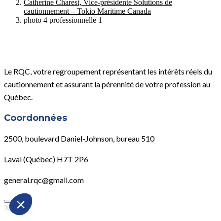
Catherine Charest, Vice-présidente Solutions de
cautionnement – Tokio Maritime Canada
photo 4 professionnelle 1
Le RQC, votre regroupement représentant les intérêts réels du
cautionnement et assurant la pérennité de votre profession au
Québec.
Coordonnées
2500, boulevard Daniel-Johnson, bureau 510
Laval (Québec) H7T 2P6
general.rqc@gmail.com
X