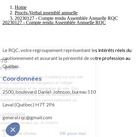
Home
Procès-Verbal assemblé annuelle
20230127 - Compte rendu Assemblée Annuelle RQC
20230127 - Compte rendu Assemblée Annuelle RQC
Le RQC, votre regroupement représentant les intérêts réels du
cautionnement et assurant la pérennité de votre profession au
Québec.
Coordonnées
2500, boulevard Daniel-Johnson, bureau 510
Laval (Québec) H7T 2P6
general.rqc@gmail.com
X