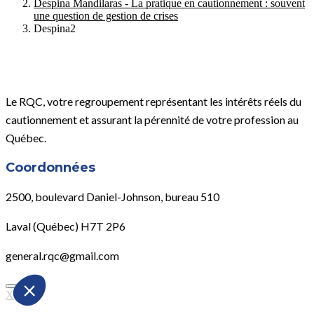
Despina Mandilaras - La pratique en cautionnement : souvent
une question de gestion de crises
Despina2
Le RQC, votre regroupement représentant les intérêts réels du
cautionnement et assurant la pérennité de votre profession au
Québec.
Coordonnées
2500, boulevard Daniel-Johnson, bureau 510
Laval (Québec) H7T 2P6
general.rqc@gmail.com
X